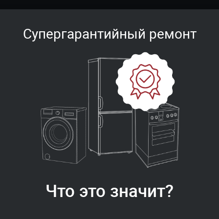
Супергарантийный ремонт
Что это значит?