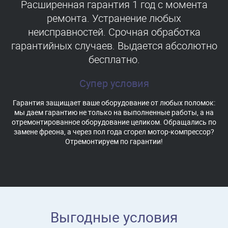
Расширенная гарантия 1 год с момента
ремонта. Устранение любых
неисправностей. Срочная обработка
гарантийных случаев. Выдается абсолютно
бесплатно.
Супер условия
Гарантия защищает ваше оборудование от любых поломок:
мы даем гарантию не только на выполненные работы, а на
отремонтированное оборудование целиком. Обращались по
замене фреона, а через пол года сгорел мотор-компрессор?
Отремонтируем по гарантии!
Выгодные условия