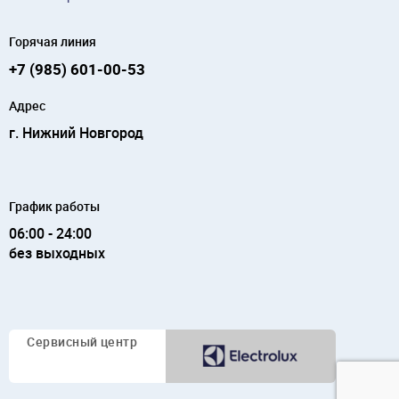
Горячая линия
+7 (985) 601-00-53
Адрес
г. Нижний Новгород
График работы
06:00 - 24:00
без выходных
Сервисный
центр