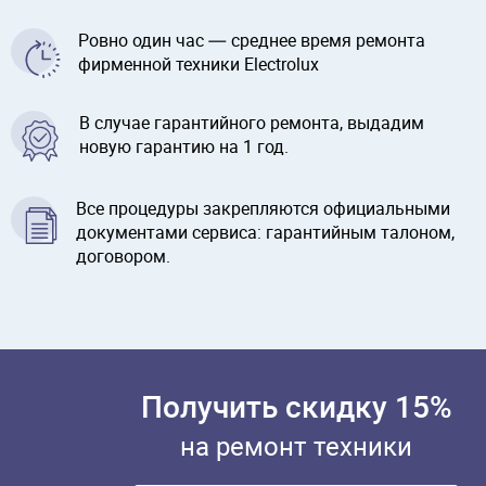
Ровно один час — среднее время ремонта
фирменной техники Electrolux
В случае гарантийного ремонта, выдадим
новую гарантию на 1 год.
Все процедуры закрепляются официальными
документами сервиса: гарантийным талоном,
договором.
Получить скидку 15%
на ремонт техники