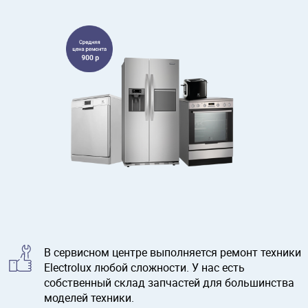
В сервисном центре выполняется ремонт техники
Electrolux любой сложности. У нас есть
собственный склад запчастей для большинства
моделей техники.