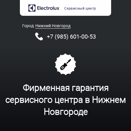
Сервисный
центр
Город:
Нижний Новгород
+7 (985) 601-00-53
Фирменная гарантия
сервисного центра в Нижнем
Новгороде