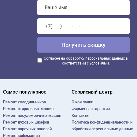
Согласен на обработку персональных данных в
соответствии с
условиями.
Самое популярное
Сервисный центр
Ремонт холодильников
О компании
Ремонт cтиральных машин
Фирменная гарантия
Ремонт посудомоечных машин
Контакты
Ремонт духовых шкафов
Политика конфиденциальности и
Ремонт варочных панелей
обработки персональных данных
Ремонт кофемашин