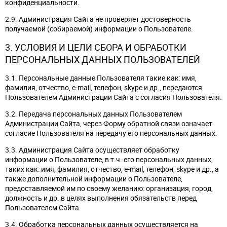
конфиденциальности.
2.9. Администрация Сайта не проверяет достоверность
получаемой (собираемой) информации о Пользователе.
3. УСЛОВИЯ И ЦЕЛИ СБОРА И ОБРАБОТКИ
ПЕРСОНАЛЬНЫХ ДАННЫХ ПОЛЬЗОВАТЕЛЕЙ
3.1. Персональные данные Пользователя такие как: имя,
фамилия, отчество, e-mail, телефон, skype и др., передаются
Пользователем Администрации Сайта с согласия Пользователя.
3.2. Передача персональных данных Пользователем
Администрации Сайта, через Форму обратной связи означает
согласие Пользователя на передачу его персональных данных.
3.3. Администрация Сайта осуществляет обработку
информации о Пользователе, в т.ч. его персональных данных,
таких как: имя, фамилия, отчество, e-mail, телефон, skype и др., а
также дополнительной информации о Пользователе,
предоставляемой им по своему желанию: организация, город,
должность и др. в целях выполнения обязательств перед
Пользователем Сайта.
3.4. Обработка персональных данных осуществляется на