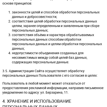
основе принципов:
законности целей и способов обработки персональных
данных и добросовестности;
соответствия целей обработки персональных данных
целям, заранее определенным и заявленным при сборе
персональных данных;
соответствия объёма и характера обрабатываемых
персональных данных способам обработки
персональных данных и целям обработки персональных
данных;
недопустимости объединения созданных для
несовместимых между собой целей баз данных,
содержащих персональные данные.
3.5. Администрация Сайта осуществляет обработку
персональных данных Пользователя с его согласия в целях:
Пользователь в любой момент может отказаться от
предоставления рекламной информации, направив письменное
уведомление по адресу: ул. Берзарина, 11.
4. ХРАНЕНИЕ И ИСПОЛЬЗОВАНИЕ
ПЕРСОНАЛЬНЫХ ДАННЫХ