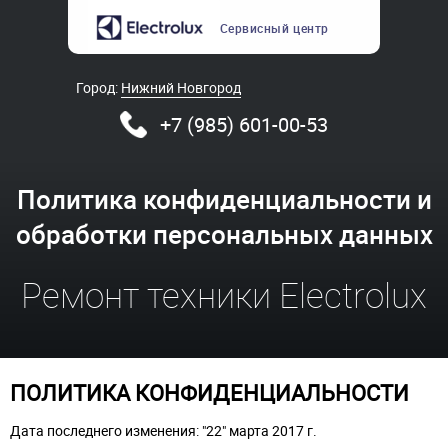
Сервисный
центр
Город:
Нижний Новгород
+7 (985) 601-00-53
Политика конфиденциальности и
обработки персональных данных
Ремонт техники Electrolux
ПОЛИТИКА КОНФИДЕНЦИАЛЬНОСТИ
Дата последнего изменения: "22" марта 2017 г.