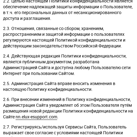
2.2. Целью настоящей Политики конфиденциальности является
обеспечение надлежащей защиты информации о Пользователе,
в т.ч. его персональных данных от несанкционированного
доступа и разглашения.
2.3. Отношения, связанные со сбором, хранением,
распространением и защитой информации о пользователях
регулируются настоящей Политикой конфиденциальности и
действующим законодательством Российской Федерации.
2.4. Действующая редакция Политики конфиденциальности,
является публичным документом, разработана
Администрацией Сайта и доступна любому Пользователю сети
Интернет при пользовании Сайтом.
2.5. Администрация Сайта вправе вносить изменения в
настоящую Политику конфиденциальности.
2.6. При внесении изменений в Политику конфиденциальности,
Администрация Сайта уведомляет об этом Пользователя путём
размещения новой редакции Политики конфиденциальности на
Сайте
nn.elux-esupport.com
.
2.7. Регистрируясь/используя Сервисы Сайта, Пользователь
выражает свое согласие с условиями настоящей Политики