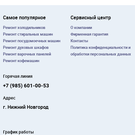
Самое популярное
Сервисный центр
Ремонт холодильников
О компании
Ремонт cтиральных машин
Фирменная гарантия
Ремонт посудомоечных машин
Контакты
Ремонт духовых шкафов
Политика конфиденциальности и
Ремонт варочных панелей
обработки персональных данных
Ремонт кофемашин
Горячая линия
+7 (985) 601-00-53
Адрес
г. Нижний Новгород
График работы