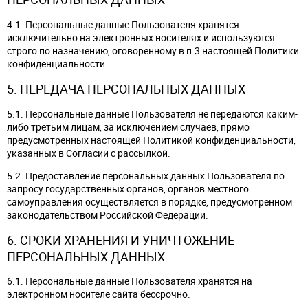
4.1. Персональные данные Пользователя хранятся
исключительно на электронных носителях и используются
строго по назначению, оговоренному в п.3 настоящей Политики
конфиденциальности.
5. ПЕРЕДАЧА ПЕРСОНАЛЬНЫХ ДАННЫХ
5.1. Персональные данные Пользователя не передаются каким-
либо третьим лицам, за исключением случаев, прямо
предусмотренных настоящей Политикой конфиденциальности,
указанных в Согласии с рассылкой.
5.2. Предоставление персональных данных Пользователя по
запросу государственных органов, органов местного
самоуправления осуществляется в порядке, предусмотренном
законодательством Российской Федерации.
6. СРОКИ ХРАНЕНИЯ И УНИЧТОЖЕНИЕ
ПЕРСОНАЛЬНЫХ ДАННЫХ
6.1. Персональные данные Пользователя хранятся на
электронном носителе сайта бессрочно.