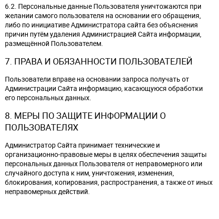
6.2. Персональные данные Пользователя уничтожаются при
желании самого пользователя на основании его обращения,
либо по инициативе Администратора сайта без объяснения
причин путём удаления Администрацией Сайта информации,
размещённой Пользователем.
7. ПРАВА И ОБЯЗАННОСТИ ПОЛЬЗОВАТЕЛЕЙ
Пользователи вправе на основании запроса получать от
Администрации Сайта информацию, касающуюся обработки
его персональных данных.
8. МЕРЫ ПО ЗАЩИТЕ ИНФОРМАЦИИ О
ПОЛЬЗОВАТЕЛЯХ
Администратор Сайта принимает технические и
организационно-правовые меры в целях обеспечения защиты
персональных данных Пользователя от неправомерного или
случайного доступа к ним, уничтожения, изменения,
блокирования, копирования, распространения, а также от иных
неправомерных действий.