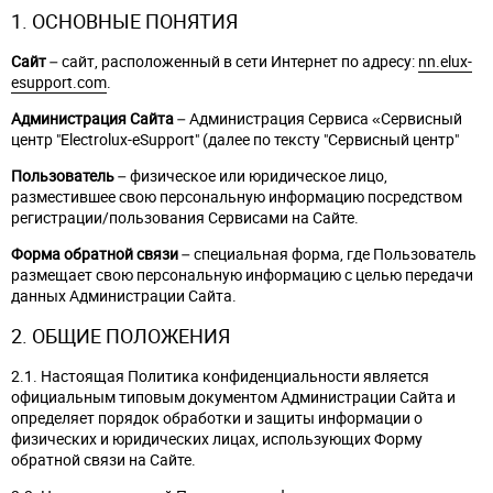
1. ОСНОВНЫЕ ПОНЯТИЯ
Сайт
– сайт, расположенный в сети Интернет по адресу:
nn.elux-
esupport.com
.
Администрация Сайта
– Администрация Сервиса «Сервисный
центр "Electrolux-eSupport" (далее по тексту "Сервисный центр"
Пользователь
– физическое или юридическое лицо,
разместившее свою персональную информацию посредством
регистрации/пользования Сервисами на Сайте.
Форма обратной связи
– специальная форма, где Пользователь
размещает свою персональную информацию с целью передачи
данных Администрации Сайта.
2. ОБЩИЕ ПОЛОЖЕНИЯ
2.1. Настоящая Политика конфиденциальности является
официальным типовым документом Администрации Сайта и
определяет порядок обработки и защиты информации о
физических и юридических лицах, использующих Форму
обратной связи на Сайте.